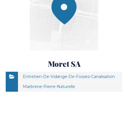
Moret SA
Entretien-De-Vidange-De-Fosses-Canalisation
Marbrerie-Pierre-Naturelle