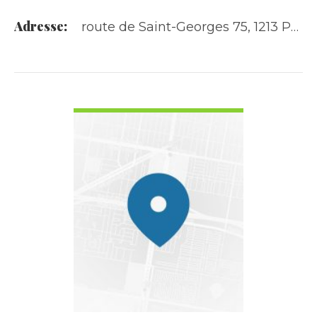
Adresse:
route de Saint-Georges 75, 1213 Petit-Lancy
VOIR LES DÉTAILS