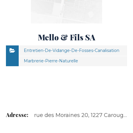
Mello & Fils SA
Entretien-De-Vidange-De-Fosses-Canalisation
Marbrerie-Pierre-Naturelle
Adresse:
rue des Moraines 20, 1227 Carouge GE