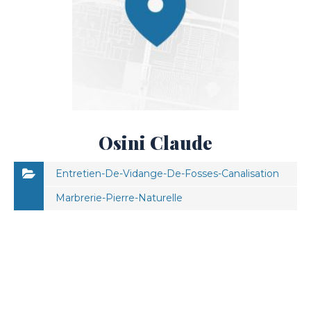
Osini Claude
Entretien-De-Vidange-De-Fosses-Canalisation
Marbrerie-Pierre-Naturelle