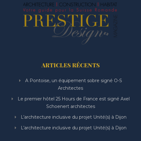
ARTICLES RÉCENTS
A Pontoise, un équipement sobre signé O-S
Architectes
Le premier hôtel 25 Hours de France est signé Axel
Schoenert architectes
L’architecture inclusive du projet Unité(s) à Dijon
L’architecture inclusive du projet Unité(s) à Dijon