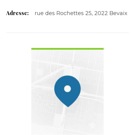
Adresse:
rue des Rochettes 25, 2022 Bevaix
VOIR LES DÉTAILS