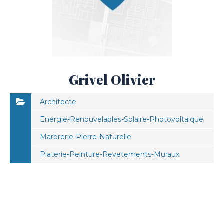
Grivel Olivier
Architecte
Energie-Renouvelables-Solaire-Photovoltaique
Marbrerie-Pierre-Naturelle
Platerie-Peinture-Revetements-Muraux