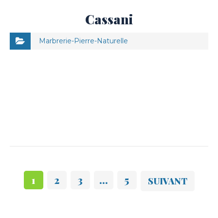
Cassani
Marbrerie-Pierre-Naturelle
1
2
3
…
5
SUIVANT