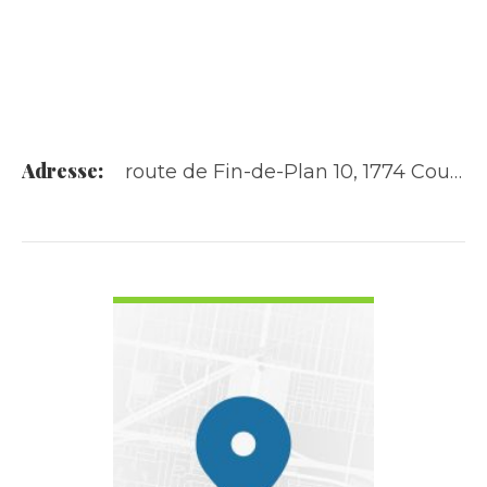
Adresse:
route de Fin-de-Plan 10, 1774 Cousset
VOIR LES DÉTAILS