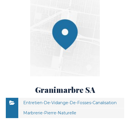
Granimarbre SA
Entretien-De-Vidange-De-Fosses-Canalisation
Marbrerie-Pierre-Naturelle