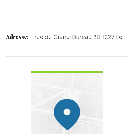
Adresse:
rue du Grand-Bureau 20, 1227 Les Acacias
VOIR LES DÉTAILS