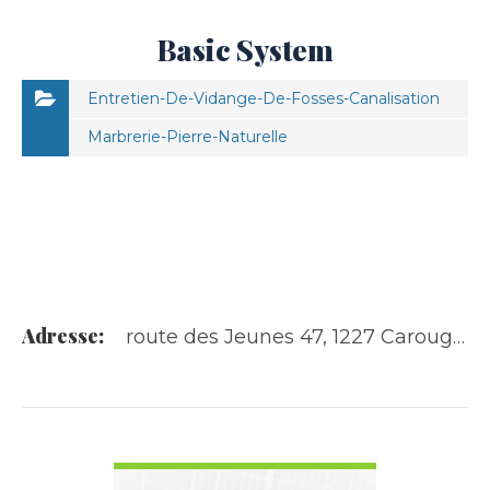
Basic System
Entretien-De-Vidange-De-Fosses-Canalisation
Marbrerie-Pierre-Naturelle
Adresse:
route des Jeunes 47, 1227 Carouge GE
VOIR LES DÉTAILS