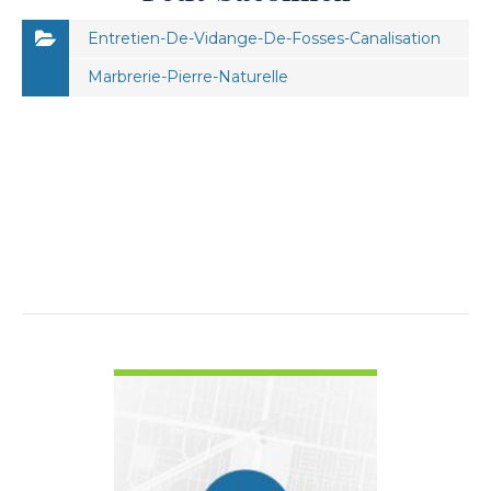
Entretien-De-Vidange-De-Fosses-Canalisation
Marbrerie-Pierre-Naturelle
VOIR LES DÉTAILS