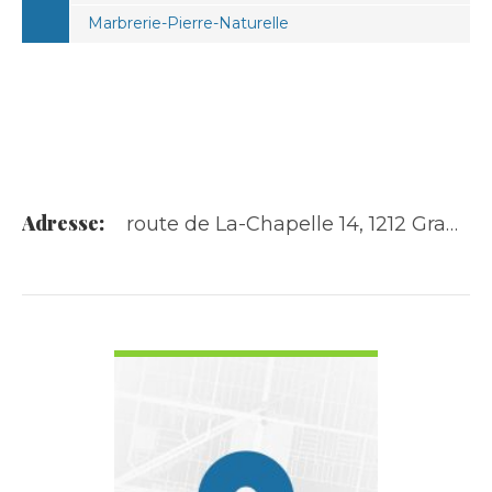
Marbrerie-Pierre-Naturelle
Adresse:
route de La-Chapelle 14, 1212 Grand-Lancy
VOIR LES DÉTAILS