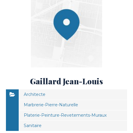
Gaillard Jean-Louis
Architecte
Marbrerie-Pierre-Naturelle
Platerie-Peinture-Revetements-Muraux
Sanitaire