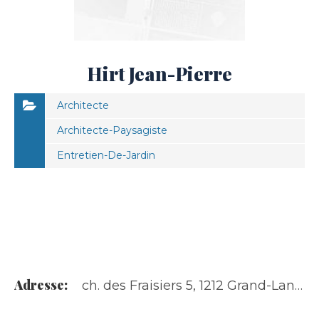
Hirt Jean-Pierre
Architecte
Architecte-Paysagiste
Entretien-De-Jardin
Adresse:
ch. des Fraisiers 5, 1212 Grand-Lancy