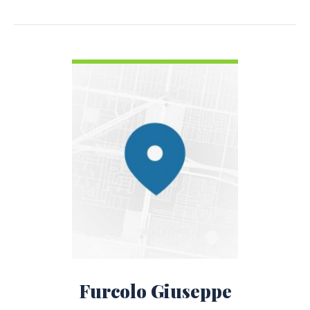
VOIR LES DÉTAILS
Furcolo Giuseppe