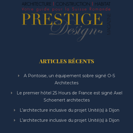
ARTICLES RÉCENTS
A Pontoise, un équipement sobre signé O-S
Architectes
Le premier hôtel 25 Hours de France est signé Axel
Schoenert architectes
L’architecture inclusive du projet Unité(s) à Dijon
L’architecture inclusive du projet Unité(s) à Dijon