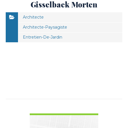
Gisselbaek Morten
Architecte
Architecte-Paysagiste
Entretien-De-Jardin
VOIR LES DÉTAILS