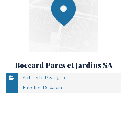
Boccard Parcs et Jardins SA
Architecte-Paysagiste
Entretien-De-Jardin