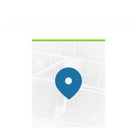
VOIR LES DÉTAILS