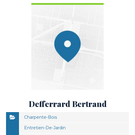
Defferrard Bertrand
Charpente-Bois
Entretien-De-Jardin