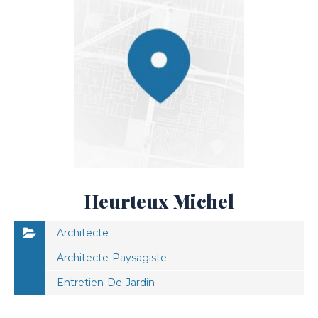
Heurteux Michel
Architecte
Architecte-Paysagiste
Entretien-De-Jardin