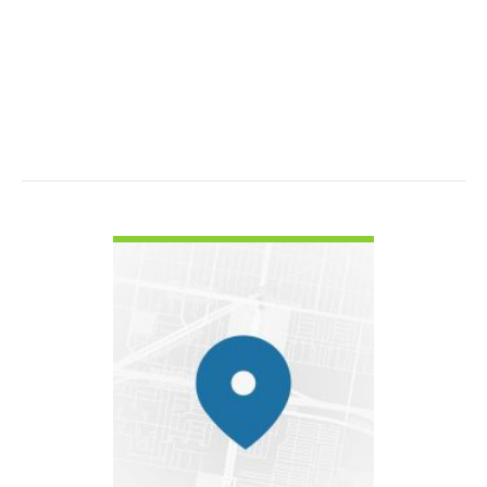
VOIR LES DÉTAILS