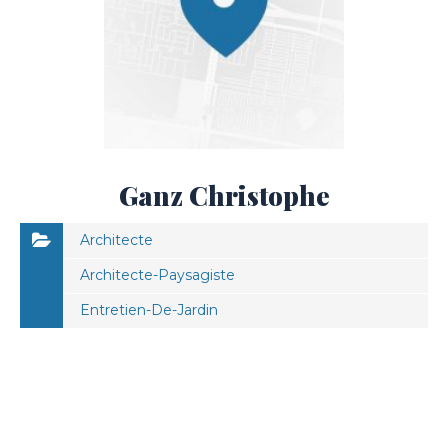
Ganz Christophe
Architecte
Architecte-Paysagiste
Entretien-De-Jardin