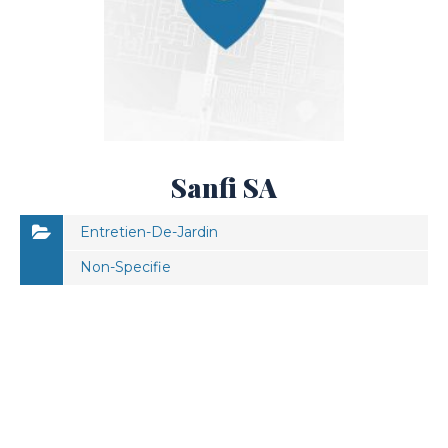
Sanfi SA
Entretien-De-Jardin
Non-Specifie