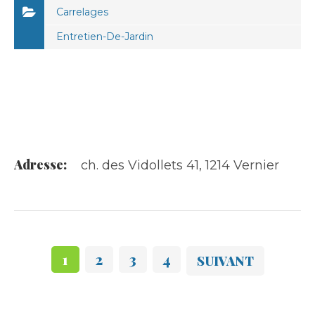
Carrelages
Entretien-De-Jardin
Adresse:
ch. des Vidollets 41, 1214 Vernier
1
2
3
4
SUIVANT