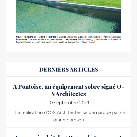
DERNIERS ARTICLES
A Pontoise, un équipement sobre signé O-
S Architectes
10 septembre 2019
La réalisation d’O-S Architectes se démarque par sa
grande présen