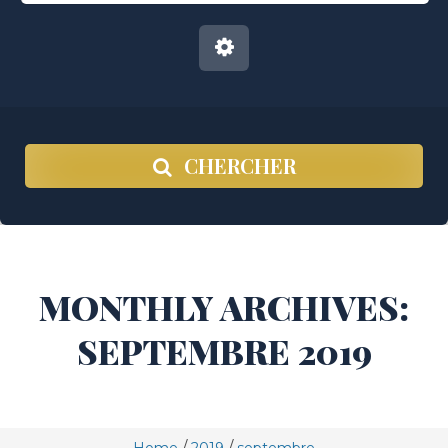
CHERCHER
MONTHLY ARCHIVES:
SEPTEMBRE 2019
/
/