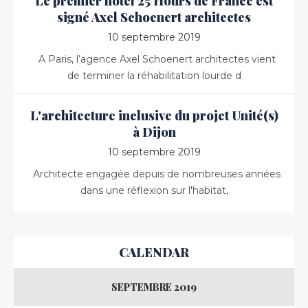
Le premier hôtel 25 Hours de France est
signé Axel Schoenert architectes
10 septembre 2019
A Paris, l’agence Axel Schoenert architectes vient
de terminer la réhabilitation lourde d
L'architecture inclusive du projet Unité(s)
à Dijon
10 septembre 2019
Architecte engagée depuis de nombreuses années
dans une réflexion sur l'habitat,
CALENDAR
SEPTEMBRE 2019