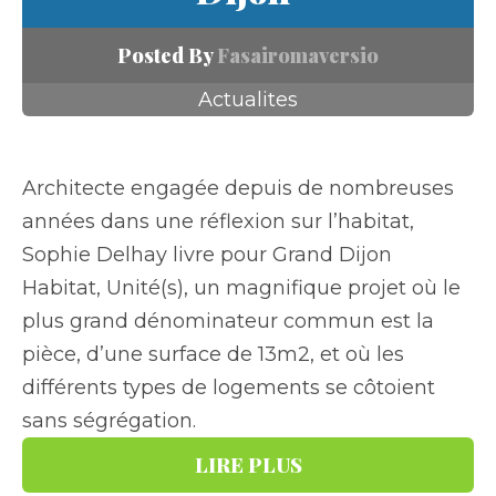
Posted By
Fasairomaversio
Actualites
Architecte engagée depuis de nombreuses
années dans une réflexion sur l’habitat,
Sophie Delhay livre pour Grand Dijon
Habitat, Unité(s), un magnifique projet où le
plus grand dénominateur commun est la
pièce, d’une surface de 13m2, et où les
différents types de logements se côtoient
sans ségrégation.
LIRE PLUS