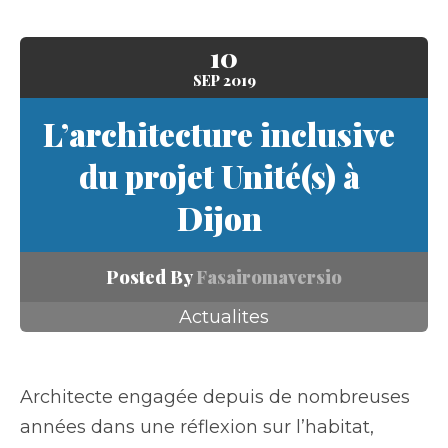
10
SEP
2019
L’architecture inclusive
du projet Unité(s) à
Dijon
Posted By
Fasairomaversio
Actualites
Architecte engagée depuis de nombreuses
années dans une réflexion sur l’habitat,