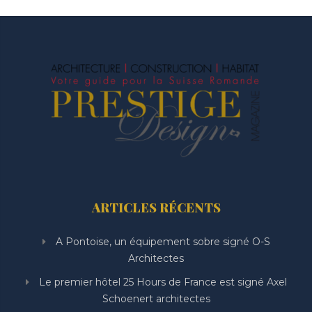
ARTICLES RÉCENTS
A Pontoise, un équipement sobre signé O-S
Architectes
Le premier hôtel 25 Hours de France est signé Axel
Schoenert architectes