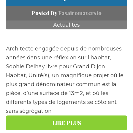
Posted By
Fasairomaversio
Actualites
Architecte engagée depuis de nombreuses
années dans une réflexion sur l’habitat,
Sophie Delhay livre pour Grand Dijon
Habitat, Unité(s), un magnifique projet où le
plus grand dénominateur commun est la
pièce, d’une surface de 13m2, et où les
différents types de logements se côtoient
sans ségrégation.
LIRE PLUS