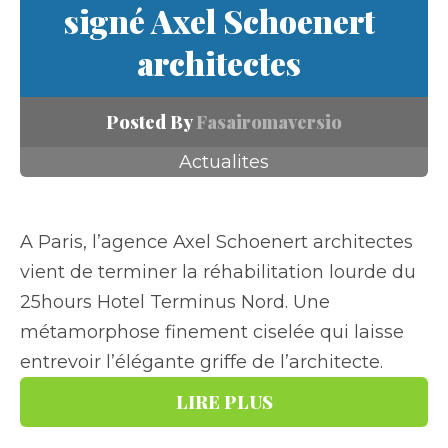
signé Axel Schoenert
architectes
Posted By
Fasairomaversio
Actualites
A Paris, l’agence Axel Schoenert architectes
vient de terminer la réhabilitation lourde du
25hours Hotel Terminus Nord. Une
métamorphose finement ciselée qui laisse
entrevoir l’élégante griffe de l’architecte.
LIRE PLUS