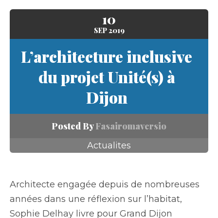
10
SEP
2019
L’architecture inclusive
du projet Unité(s) à
Dijon
Posted By
Fasairomaversio
Actualites
Architecte engagée depuis de nombreuses
années dans une réflexion sur l’habitat,
Sophie Delhay livre pour Grand Dijon