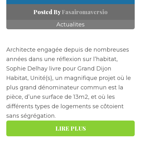
Posted By
Fasairomaversio
Actualites
Architecte engagée depuis de nombreuses
années dans une réflexion sur l’habitat,
Sophie Delhay livre pour Grand Dijon
Habitat, Unité(s), un magnifique projet où le
plus grand dénominateur commun est la
pièce, d’une surface de 13m2, et où les
différents types de logements se côtoient
sans ségrégation.
LIRE PLUS