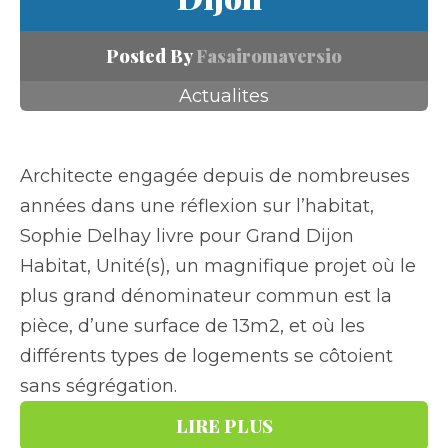
Posted By
Fasairomaversio
Actualites
Architecte engagée depuis de nombreuses
années dans une réflexion sur l’habitat,
Sophie Delhay livre pour Grand Dijon
Habitat, Unité(s), un magnifique projet où le
plus grand dénominateur commun est la
pièce, d’une surface de 13m2, et où les
différents types de logements se côtoient
sans ségrégation.
LIRE PLUS