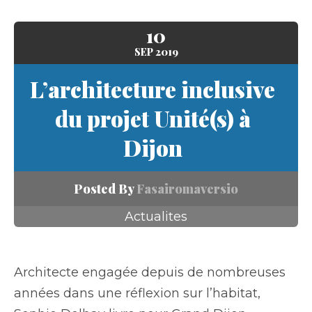
10
SEP
2019
L’architecture inclusive
du projet Unité(s) à
Dijon
Posted By
Fasairomaversio
Actualites
Architecte engagée depuis de nombreuses
années dans une réflexion sur l’habitat,