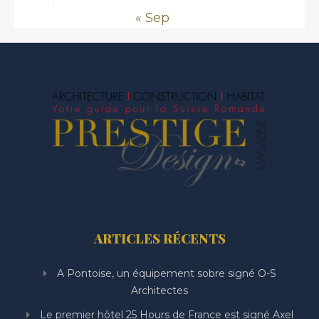
« Sep
ARTICLES RÉCENTS
A Pontoise, un équipement sobre signé O-S
Architectes
Le premier hôtel 25 Hours de France est signé Axel