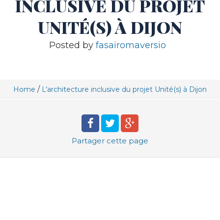
INCLUSIVE DU PROJET
UNITÉ(S) À DIJON
Posted by
fasairomaversio
/
Home
L’architecture inclusive du projet Unité(s) à Dijon
Partager
cette page