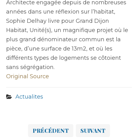
Architecte engagée depuis de nombreuses
années dans une réflexion sur l’habitat,
Sophie Delhay livre pour Grand Dijon
Habitat, Unité(s), un magnifique projet où le
plus grand dénominateur commun est la
pièce, d’une surface de 13m2, et où les
différents types de logements se côtoient
sans ségrégation.
Original Source
Actualites
PRÉCÉDENT
SUIVANT