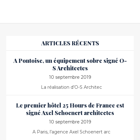
ARTICLES RÉCENTS
A Pontoise, un équipement sobre signé O-
S Architectes
10 septembre 2019
La réalisation d’O-S Architec
Le premier hôtel 25 Hours de France est
signé Axel Schoenert architectes
10 septembre 2019
A Paris, l’agence Axel Schoenert arc