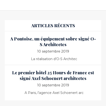
ARTICLES RÉCENTS
A Pontoise, un équipement sobre signé O-
S Architectes
10 septembre 2019
La réalisation d’O-S Architec
Le premier hôtel 25 Hours de France est
signé Axel Schoenert architectes
10 septembre 2019
A Paris, l’agence Axel Schoenert arc