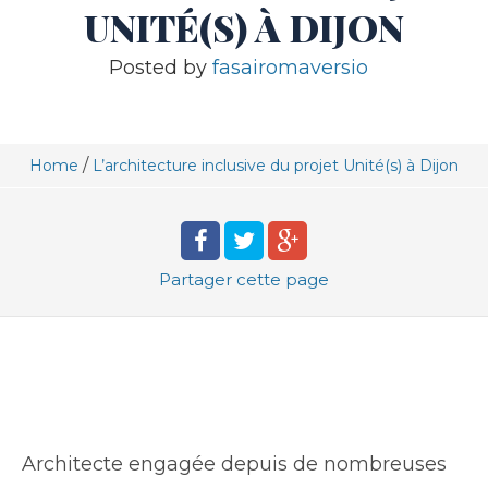
UNITÉ(S) À DIJON
Posted by
fasairomaversio
/
Home
L’architecture inclusive du projet Unité(s) à Dijon
Partager
cette page
Architecte engagée depuis de nombreuses