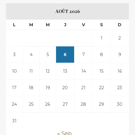
AOÛT 2026
L
M
M
J
V
S
D
1
2
3
4
5
6
7
8
9
10
11
12
13
14
15
16
17
18
19
20
21
22
23
24
25
26
27
28
29
30
31
« Sep