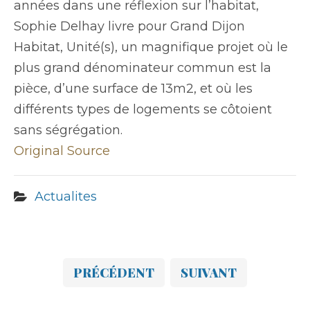
années dans une réflexion sur l’habitat,
Sophie Delhay livre pour Grand Dijon
Habitat, Unité(s), un magnifique projet où le
plus grand dénominateur commun est la
pièce, d’une surface de 13m2, et où les
différents types de logements se côtoient
sans ségrégation.
Original Source
Actualites
PRÉCÉDENT
SUIVANT