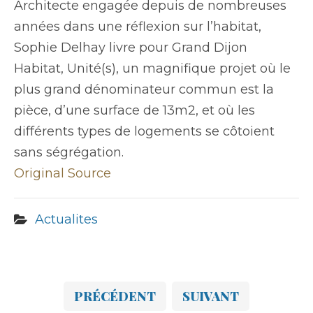
Architecte engagée depuis de nombreuses
années dans une réflexion sur l’habitat,
Sophie Delhay livre pour Grand Dijon
Habitat, Unité(s), un magnifique projet où le
plus grand dénominateur commun est la
pièce, d’une surface de 13m2, et où les
différents types de logements se côtoient
sans ségrégation.
Original Source
Actualites
PRÉCÉDENT
SUIVANT