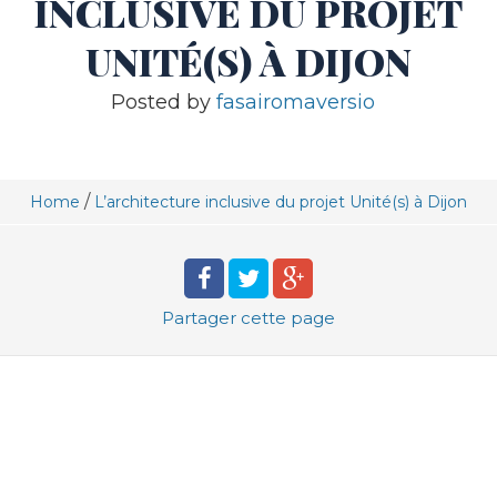
INCLUSIVE DU PROJET
UNITÉ(S) À DIJON
Posted by
fasairomaversio
/
Home
L’architecture inclusive du projet Unité(s) à Dijon
Partager
cette page