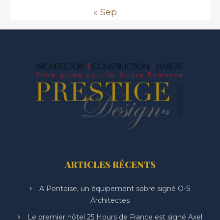
« Sep
ARTICLES RÉCENTS
A Pontoise, un équipement sobre signé O-S
Architectes
Le premier hôtel 25 Hours de France est signé Axel