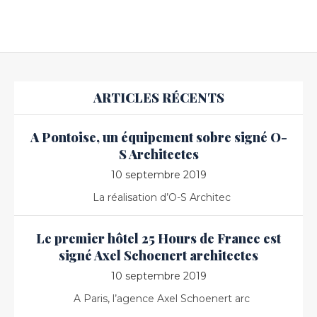
ARTICLES RÉCENTS
A Pontoise, un équipement sobre signé O-
S Architectes
10 septembre 2019
La réalisation d’O-S Architec
Le premier hôtel 25 Hours de France est
signé Axel Schoenert architectes
10 septembre 2019
A Paris, l’agence Axel Schoenert arc