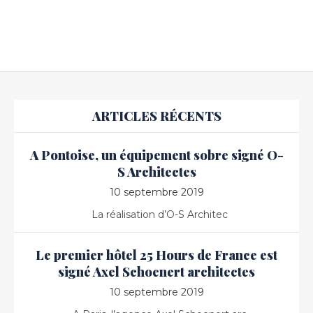
ARTICLES RÉCENTS
A Pontoise, un équipement sobre signé O-
S Architectes
10 septembre 2019
La réalisation d’O-S Architec
Le premier hôtel 25 Hours de France est
signé Axel Schoenert architectes
10 septembre 2019