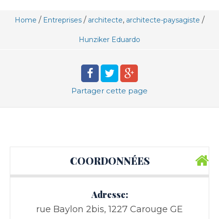
/
/
,
/
Home
Entreprises
architecte
architecte-paysagiste
Hunziker Eduardo
Partager
cette page
COORDONNÉES
Adresse:
rue Baylon 2bis, 1227 Carouge GE