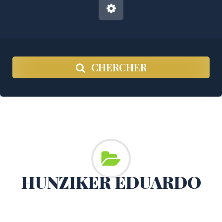
CHERCHER
HUNZIKER EDUARDO