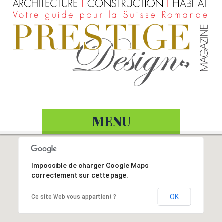
MENU
Impossible de charger Google Maps
correctement sur cette page.
OK
Ce site Web vous appartient ?