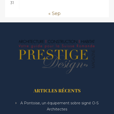
31
« Sep
ARTICLES RÉCENTS
A Pontoise, un équipement sobre signé O-S
Architectes